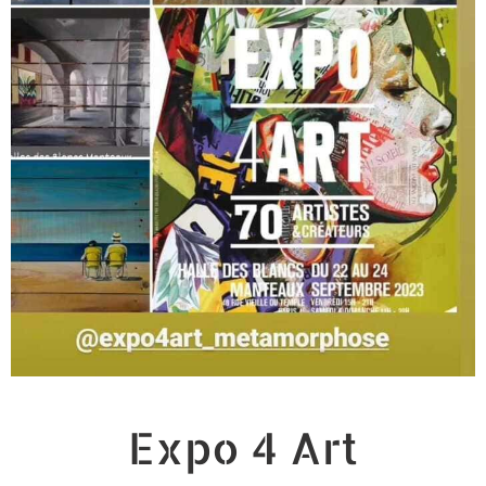
Expo 4 Art