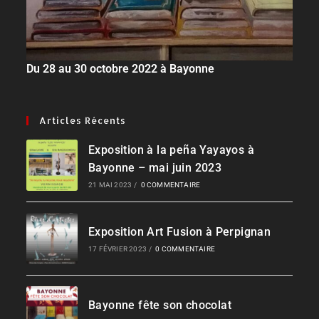
Du 28 au 30 octobre 2022 à Bayonne
Articles Récents
Exposition à la peña Yayayos à
Bayonne – mai juin 2023
21 MAI 2023
/
0 COMMENTAIRE
Exposition Art Fusion à Perpignan
17 FÉVRIER 2023
/
0 COMMENTAIRE
Bayonne fête son chocolat