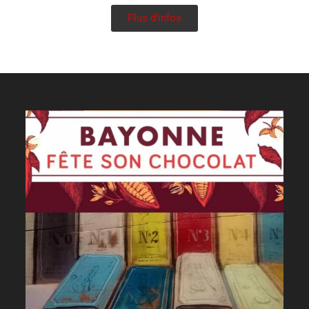
Plus d'infos