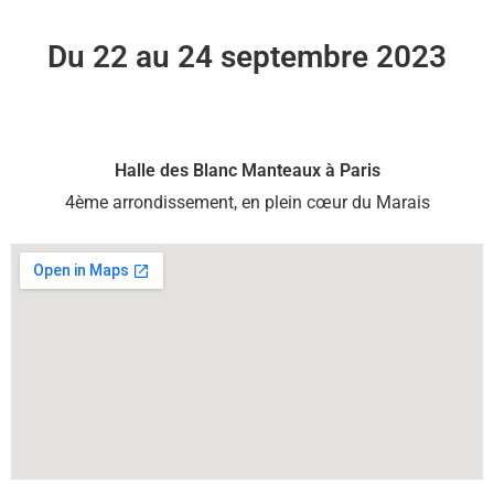
Du 22 au 24 septembre 2023
Halle des Blanc Manteaux à Paris
4ème arrondissement, en plein cœur du Marais