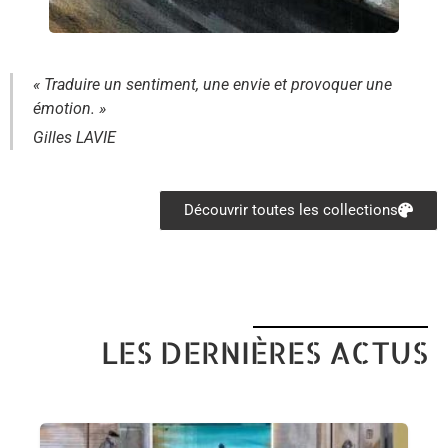
« Traduire un sentiment, une envie et provoquer une
émotion. »
Gilles LAVIE
Découvrir toutes les collections
LES DERNIÈRES ACTUS