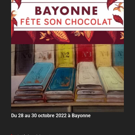
Du 28 au 30 octobre 2022 à Bayonne