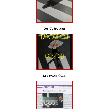
Les Collections
Les expositions