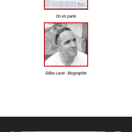
On en parle
Gilles Lavie - Biographie