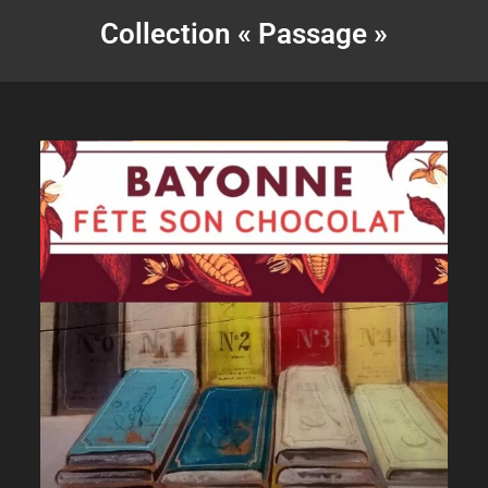
Collection « Passage »