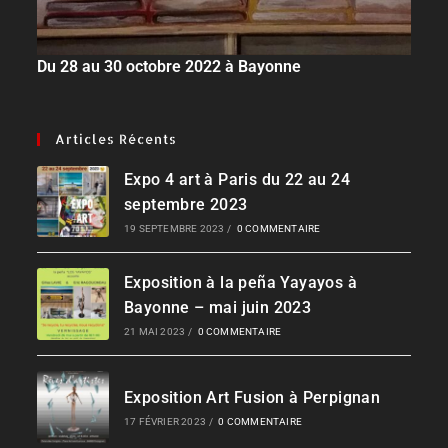
Du 28 au 30 octobre 2022 à Bayonne
Articles Récents
Expo 4 art à Paris du 22 au 24
septembre 2023
19 SEPTEMBRE 2023
/
0 COMMENTAIRE
Exposition à la peña Yayayos à
Bayonne – mai juin 2023
21 MAI 2023
/
0 COMMENTAIRE
Exposition Art Fusion à Perpignan
17 FÉVRIER 2023
/
0 COMMENTAIRE