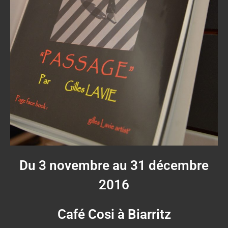
Du 3 novembre au 31 décembre
2016
Café Cosi à Biarritz