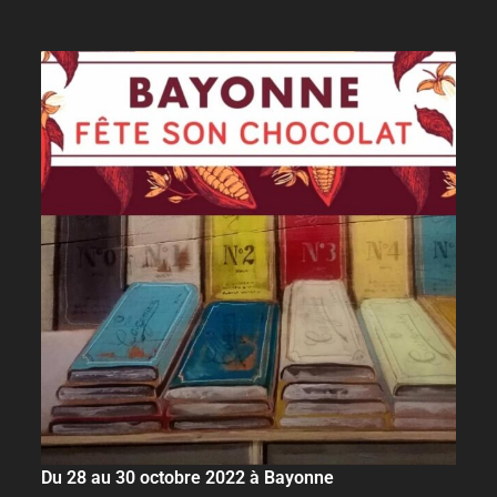
Du 28 au 30 octobre 2022 à Bayonne