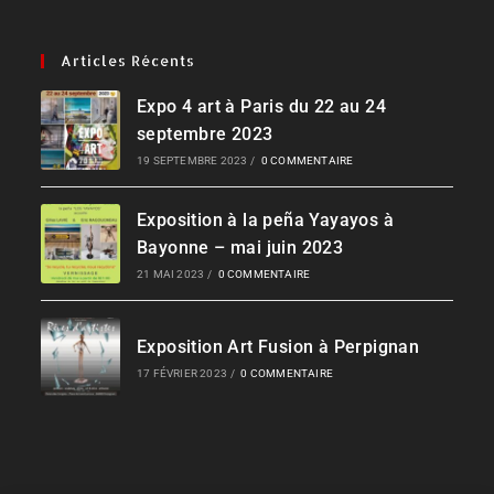
Articles Récents
Expo 4 art à Paris du 22 au 24
septembre 2023
19 SEPTEMBRE 2023
/
0 COMMENTAIRE
Exposition à la peña Yayayos à
Bayonne – mai juin 2023
21 MAI 2023
/
0 COMMENTAIRE
Exposition Art Fusion à Perpignan
17 FÉVRIER 2023
/
0 COMMENTAIRE