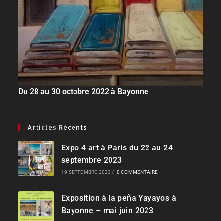
Du 28 au 30 octobre 2022 à Bayonne
Articles Récents
Expo 4 art à Paris du 22 au 24
septembre 2023
19 SEPTEMBRE 2023
/
0 COMMENTAIRE
Exposition à la peña Yayayos à
Bayonne – mai juin 2023