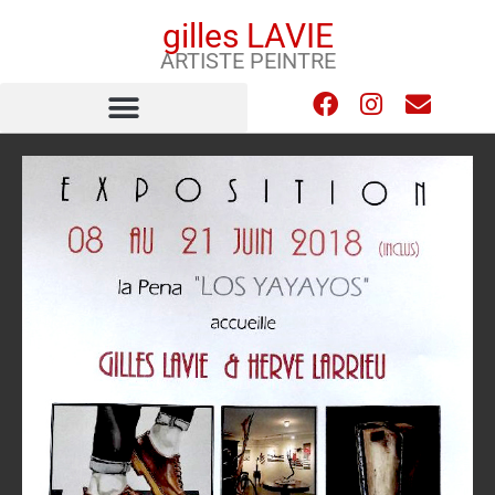
gilles LAVIE
ARTISTE PEINTRE