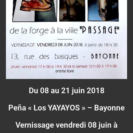
Du 08 au 21 juin 2018
Peña « Los YAYAYOS » – Bayonne
Vernissage vendredi 08 juin à