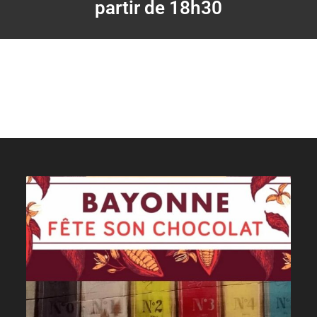
partir de 18h30