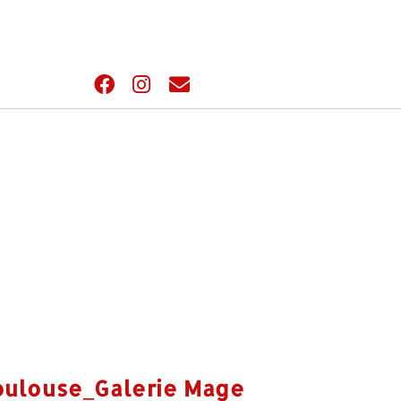
ulouse_Galerie Mage