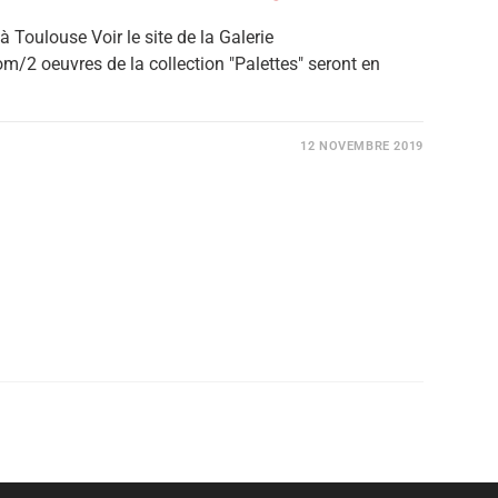
Toulouse Voir le site de la Galerie
/2 oeuvres de la collection "Palettes" seront en
12 NOVEMBRE 2019