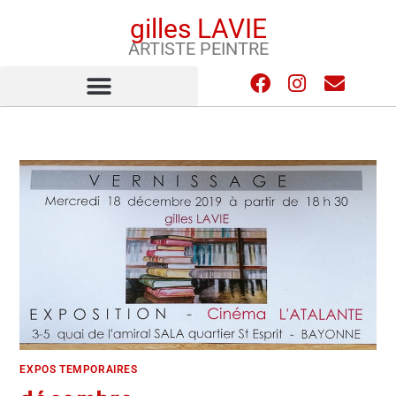
gilles LAVIE
ARTISTE PEINTRE
EXPOS TEMPORAIRES