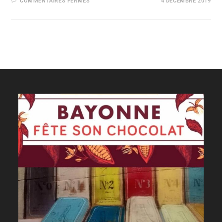
COMMENTAIRES FERMÉS
4 DÉCEMBRE 2019