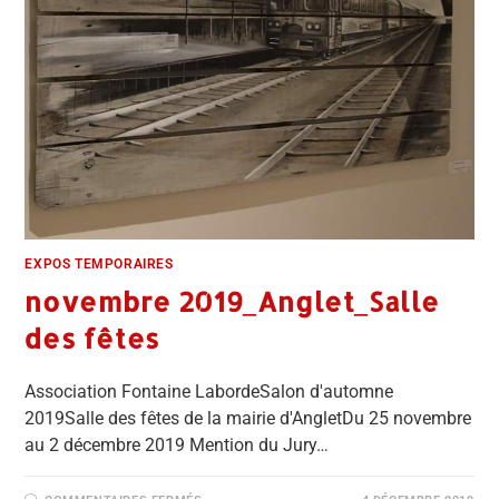
EXPOS TEMPORAIRES
novembre 2019_Anglet_Salle
des fêtes
Association Fontaine LabordeSalon d'automne
2019Salle des fêtes de la mairie d'AngletDu 25 novembre
au 2 décembre 2019 Mention du Jury…