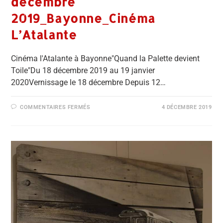
décembre
2019_Bayonne_Cinéma
L’Atalante
Cinéma l'Atalante à Bayonne"Quand la Palette devient
Toile"Du 18 décembre 2019 au 19 janvier
2020Vernissage le 18 décembre Depuis 12…
COMMENTAIRES FERMÉS
4 DÉCEMBRE 2019