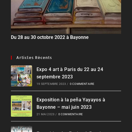
Du 28 au 30 octobre 2022 à Bayonne
Articles Récents
Expo 4 art à Paris du 22 au 24
septembre 2023
19 SEPTEMBRE 2023
/
0 COMMENTAIRE
Exposition à la peña Yayayos à
Bayonne – mai juin 2023
21 MAI 2023
/
0 COMMENTAIRE