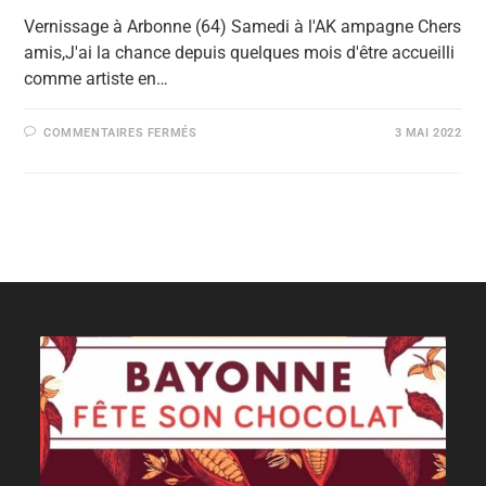
Vernissage à Arbonne (64) Samedi à l'AK ampagne Chers
amis,J'ai la chance depuis quelques mois d'être accueilli
comme artiste en…
COMMENTAIRES FERMÉS
3 MAI 2022