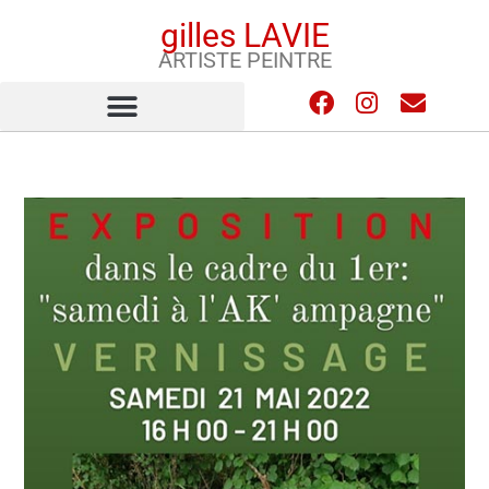
gilles LAVIE
ARTISTE PEINTRE