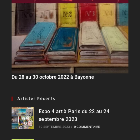
Du 28 au 30 octobre 2022 à Bayonne
Articles Récents
Expo 4 art à Paris du 22 au 24
septembre 2023
19 SEPTEMBRE 2023
/
0 COMMENTAIRE