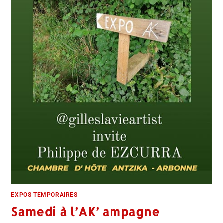
EXPOS TEMPORAIRES
Samedi à l’AK’ ampagne