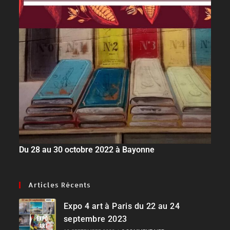
Du 28 au 30 octobre 2022 à Bayonne
Articles Récents
Expo 4 art à Paris du 22 au 24
septembre 2023