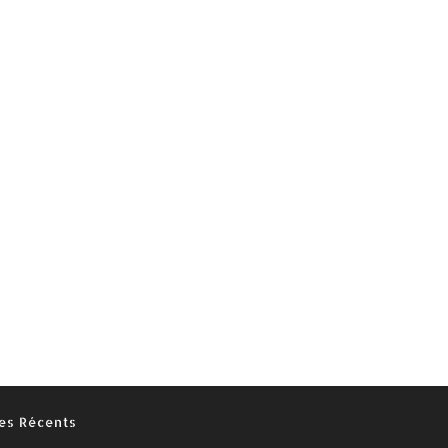
les Récents