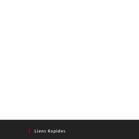
Liens Rapides