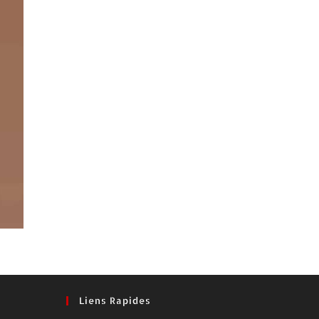
Liens Rapides