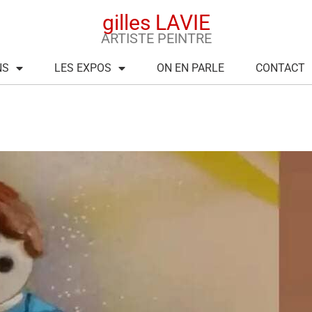
gilles LAVIE
ARTISTE PEINTRE
NS
LES EXPOS
ON EN PARLE
CONTACT