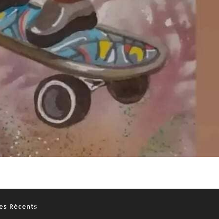
les Récents