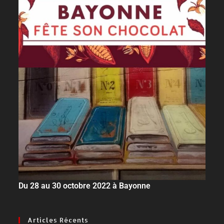
Du 28 au 30 octobre 2022 à Bayonne
Articles Récents