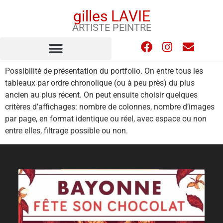
gilles LAVIE
ARTISTE PEINTRE
Possibilité de présentation du portfolio. On entre tous les
tableaux par ordre chronolique (ou à peu près) du plus
ancien au plus récent. On peut ensuite choisir quelques
critères d’affichages: nombre de colonnes, nombre d’images
par page, en format identique ou réel, avec espace ou non
entre elles, filtrage possible ou non.