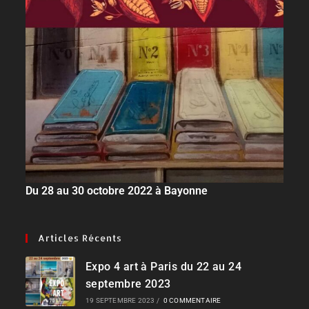
Du 28 au 30 octobre 2022 à Bayonne
Articles Récents
Expo 4 art à Paris du 22 au 24
septembre 2023
19 SEPTEMBRE 2023
/
0 COMMENTAIRE