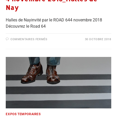
Nay
Halles de Nayinvité par le ROAD 644 novembre 2018
Découvrez le Road 64
COMMENTAIRES FERMÉS
30 OCTOBRE 2018
EXPOS TEMPORAIRES