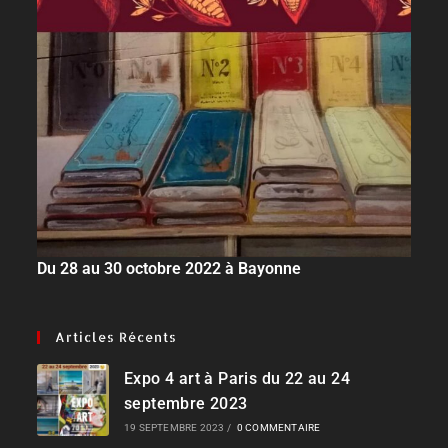
Du 28 au 30 octobre 2022 à Bayonne
Articles Récents
Expo 4 art à Paris du 22 au 24
septembre 2023
19 SEPTEMBRE 2023
/
0 COMMENTAIRE