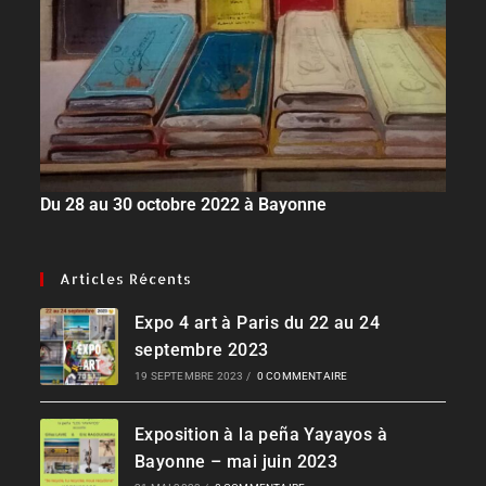
Du 28 au 30 octobre 2022 à Bayonne
Articles Récents
Expo 4 art à Paris du 22 au 24
septembre 2023
19 SEPTEMBRE 2023
/
0 COMMENTAIRE
Exposition à la peña Yayayos à
Bayonne – mai juin 2023