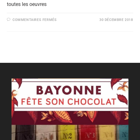
toutes les oeuvres
COMMENTAIRES FERMÉS
30 DÉCEMBRE 2018