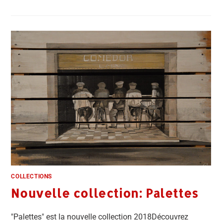
COLLECTIONS
Nouvelle collection: Palettes
"Palettes" est la nouvelle collection 2018Découvrez