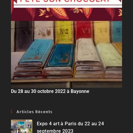
Du 28 au 30 octobre 2022 à Bayonne
Articles Récents
Expo 4 art à Paris du 22 au 24
septembre 2023