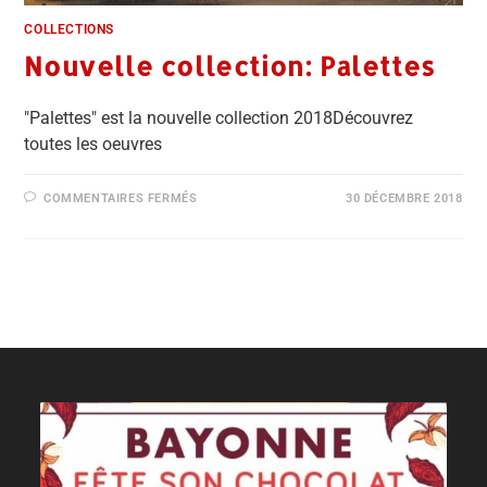
COLLECTIONS
Nouvelle collection: Palettes
"Palettes" est la nouvelle collection 2018Découvrez
toutes les oeuvres
COMMENTAIRES FERMÉS
30 DÉCEMBRE 2018