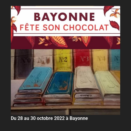
Du 28 au 30 octobre 2022 à Bayonne