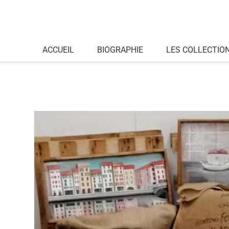
ACCUEIL
BIOGRAPHIE
LES COLLECTIO
Expos permanentes