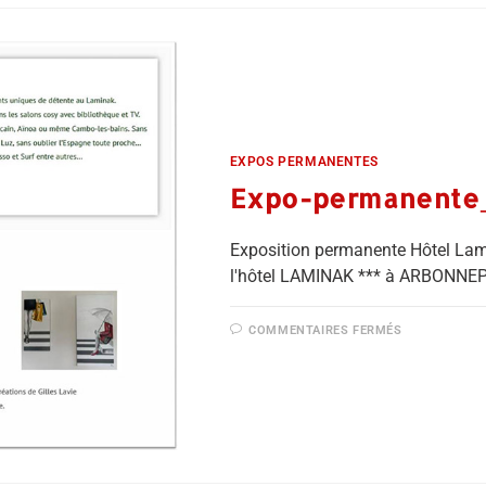
EXPOS PERMANENTES
Expo-permanente
Exposition permanente Hôtel Lami
l'hôtel LAMINAK *** à ARBONNE
COMMENTAIRES FERMÉS