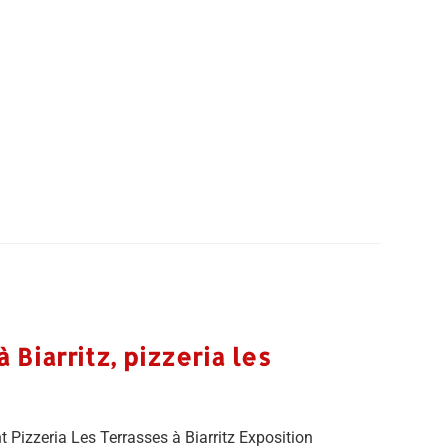
Biarritz, pizzeria les
Pizzeria Les Terrasses à Biarritz Exposition