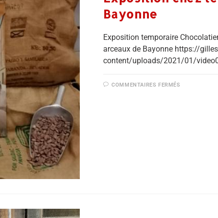
Bayonne
Exposition temporaire Chocolatie
arceaux de Bayonne https://gillesl
content/uploads/2021/01/video
COMMENTAIRES FERMÉS