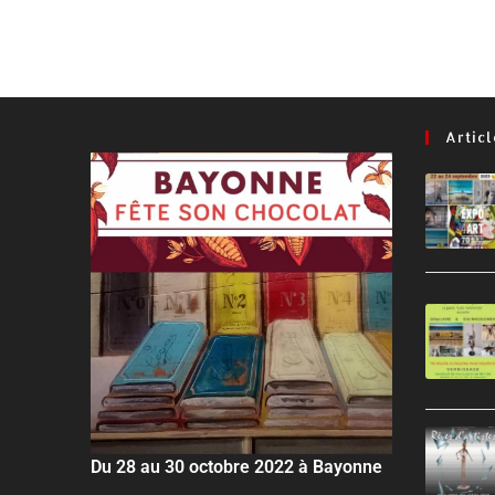
Artic
Du 28 au 30 octobre 2022 à Bayonne