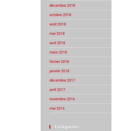
décembre 2018
octobre 2018
août 2018
mai 2018
avril 2018
mars 2018
février 2018
janvier 2018
décembre 2017
avril 2017
novembre 2016
mai 2016
Catégories