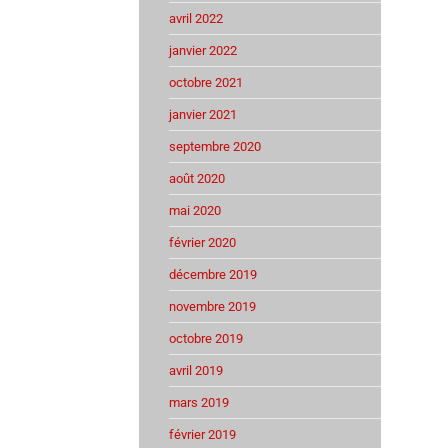
avril 2022
janvier 2022
octobre 2021
janvier 2021
septembre 2020
août 2020
mai 2020
février 2020
décembre 2019
novembre 2019
octobre 2019
avril 2019
mars 2019
février 2019