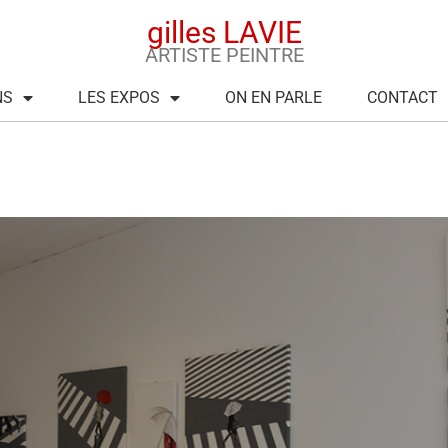
gilles LAVIE
ARTISTE PEINTRE
NS
LES EXPOS
ON EN PARLE
CONTACT