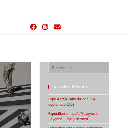
Articles Récents
Expo 4 art à Paris du 22 au 24
septembre 2023
Exposition à la peña Yayayos à
Bayonne – mai juin 2023