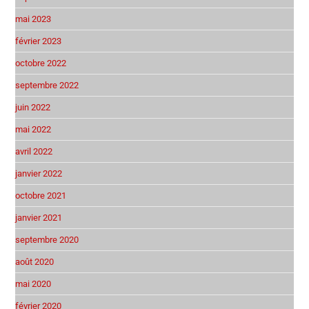
mai 2023
février 2023
octobre 2022
septembre 2022
juin 2022
mai 2022
avril 2022
janvier 2022
octobre 2021
janvier 2021
septembre 2020
août 2020
mai 2020
février 2020