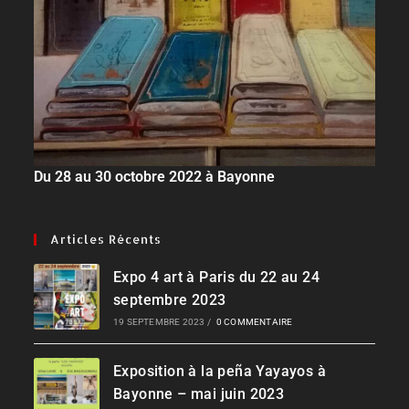
Du 28 au 30 octobre 2022 à Bayonne
Articles Récents
Expo 4 art à Paris du 22 au 24
septembre 2023
19 SEPTEMBRE 2023
/
0 COMMENTAIRE
Exposition à la peña Yayayos à
Bayonne – mai juin 2023