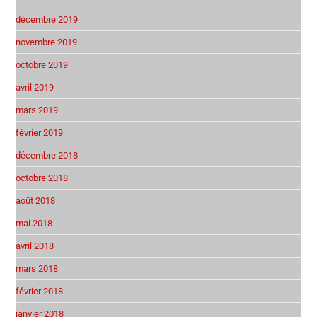
décembre 2019
novembre 2019
octobre 2019
avril 2019
mars 2019
février 2019
décembre 2018
octobre 2018
août 2018
mai 2018
avril 2018
mars 2018
février 2018
janvier 2018