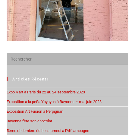
Articles Récents
Expo 4 art à Paris du 22 au 24 septembre 2023
Exposition à la peña Yayayos à Bayonne – mai juin 2023
Exposition Art Fusion à Perpignan
Bayonne fête son chocolat
5ème et dernière édition samedi à l’AK’ ampagne