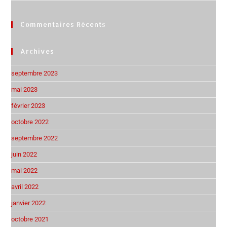
Commentaires Récents
Archives
septembre 2023
mai 2023
février 2023
octobre 2022
septembre 2022
juin 2022
mai 2022
avril 2022
janvier 2022
octobre 2021