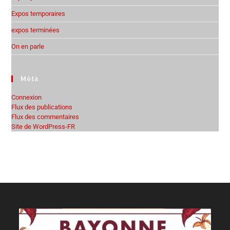
Expos temporaires
expos terminées
On en parle
Méta
Connexion
Flux des publications
Flux des commentaires
Site de WordPress-FR