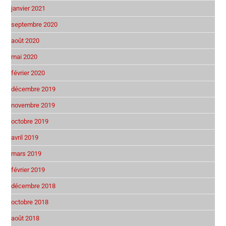
janvier 2021
septembre 2020
août 2020
mai 2020
février 2020
décembre 2019
novembre 2019
octobre 2019
avril 2019
mars 2019
février 2019
décembre 2018
octobre 2018
août 2018