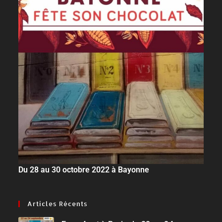
Du 28 au 30 octobre 2022 à Bayonne
Articles Récents