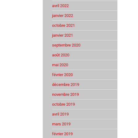
avril 2022
janvier 2022
octobre 2021
janvier 2021
septembre 2020
août 2020
mai 2020
février 2020
décembre 2019
novembre 2019
octobre 2019
avril 2019
mars 2019
février 2019