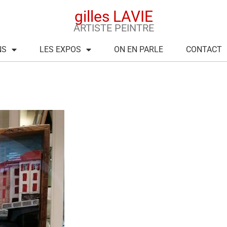
gilles LAVIE
ARTISTE PEINTRE
NS
LES EXPOS
ON EN PARLE
CONTACT