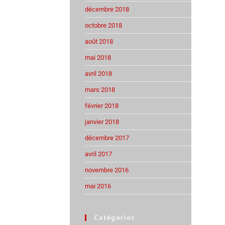
décembre 2018
octobre 2018
août 2018
mai 2018
avril 2018
mars 2018
février 2018
janvier 2018
décembre 2017
avril 2017
novembre 2016
mai 2016
Catégories