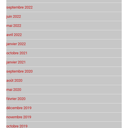
septembre 2022
juin 2022
mai 2022
avril 2022
janvier 2022
octobre 2021
janvier 2021
septembre 2020
août 2020
mai 2020
février 2020
décembre 2019
novembre 2019
octobre 2019