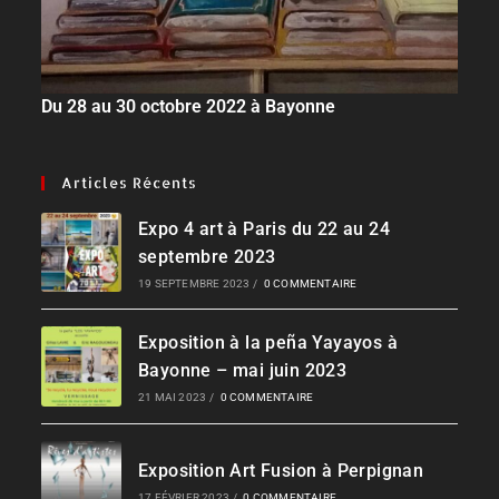
Du 28 au 30 octobre 2022 à Bayonne
Articles Récents
Expo 4 art à Paris du 22 au 24
septembre 2023
19 SEPTEMBRE 2023
/
0 COMMENTAIRE
Exposition à la peña Yayayos à
Bayonne – mai juin 2023
21 MAI 2023
/
0 COMMENTAIRE
Exposition Art Fusion à Perpignan
17 FÉVRIER 2023
/
0 COMMENTAIRE