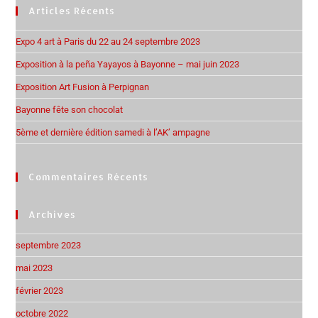
Articles Récents
Expo 4 art à Paris du 22 au 24 septembre 2023
Exposition à la peña Yayayos à Bayonne – mai juin 2023
Exposition Art Fusion à Perpignan
Bayonne fête son chocolat
5ème et dernière édition samedi à l’AK’ ampagne
Commentaires Récents
Archives
septembre 2023
mai 2023
février 2023
octobre 2022