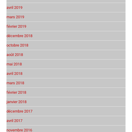
avril 2019
mars 2019
février 2019
décembre 2018
octobre 2018
août 2018
mai 2018
avril 2018
mars 2018
février 2018
janvier 2018
décembre 2017
avril 2017
novembre 2016