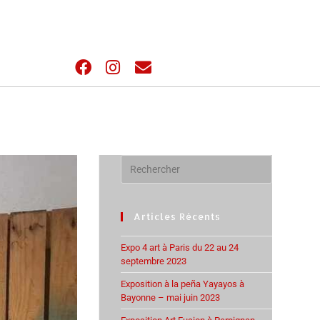
Articles Récents
Expo 4 art à Paris du 22 au 24
septembre 2023
Exposition à la peña Yayayos à
Bayonne – mai juin 2023