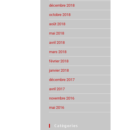
décembre 2018
octobre 2018
août 2018
mai 2018
avril 2018
mars 2018
février 2018
janvier 2018
décembre 2017
avril 2017
novembre 2016
mai 2016
Catégories