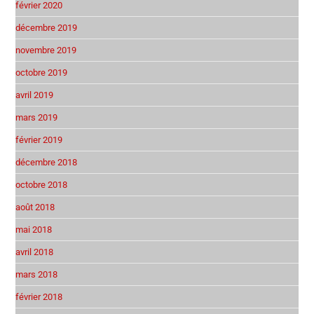
février 2020
décembre 2019
novembre 2019
octobre 2019
avril 2019
mars 2019
février 2019
décembre 2018
octobre 2018
août 2018
mai 2018
avril 2018
mars 2018
février 2018