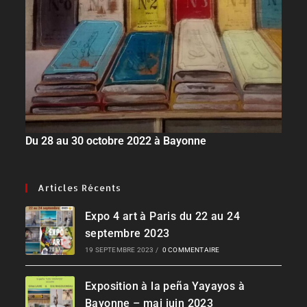
Du 28 au 30 octobre 2022 à Bayonne
Articles Récents
Expo 4 art à Paris du 22 au 24
septembre 2023
19 SEPTEMBRE 2023
/
0 COMMENTAIRE
Exposition à la peña Yayayos à
Bayonne – mai juin 2023