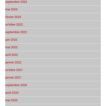
septembre 2023
mai 2023
février 2023
octobre 2022
septembre 2022
juin 2022
mai 2022
avril 2022
janvier 2022
octobre 2021
janvier 2021
septembre 2020
août 2020
mai 2020